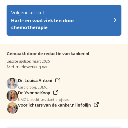
Volgend artikel
Hart- en vaatziekten door
chemotherapie
Gemaakt door de redactie van kanker.nl
Laatste update: maart 2026
Met medewerking van:
Dr. Louisa Antoni
Cardioloog, LUMC
Dr. Yvonne Koop
UMC Utrecht, assistant professor
Voorlichters van de kanker.nl infolijn