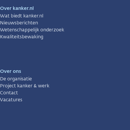
Over kanker.nl
Wat biedt kanker.nl
Nieuwsberichten
Wetenschappelijk onderzoek
Kwaliteitsbewaking
Over ons
De organisatie
Project kanker & werk
Contact
Vacatures