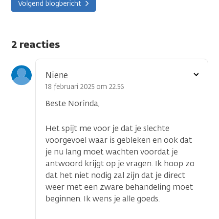
Volgend blogbericht
2 reacties
Toon
Niene
optie
18 februari 2025 om 22.56
Beste Norinda,
Het spijt me voor je dat je slechte
voorgevoel waar is gebleken en ook dat
je nu lang moet wachten voordat je
antwoord krijgt op je vragen. Ik hoop zo
dat het niet nodig zal zijn dat je direct
weer met een zware behandeling moet
beginnen. Ik wens je alle goeds.