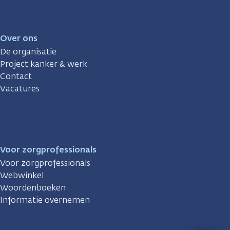
Over ons
De organisatie
Project kanker & werk
Contact
Vacatures
Voor zorgprofessionals
Voor zorgprofessionals
Webwinkel
Woordenboeken
Informatie overnemen