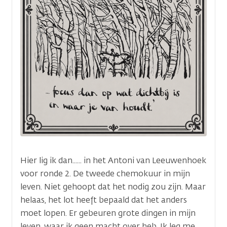
Hier lig ik dan...... in het Antoni van Leeuwenhoek
voor ronde 2. De tweede chemokuur in mijn
leven. Niet gehoopt dat het nodig zou zijn. Maar
helaas, het lot heeft bepaald dat het anders
moet lopen. Er gebeuren grote dingen in mijn
leven, waar ik geen macht over heb. Ik leg me