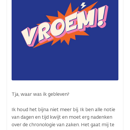
Tja, waar was ik gebleven?
Ik houd het bijna niet meer bij. Ik ben alle notie
van dagen en tijd kwijt en moet erg nadenken
over de chronologie van zaken. Het gaat mij te