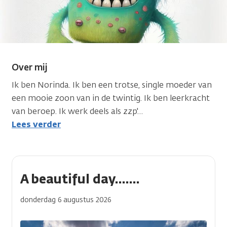
Over mij
Ik ben Norinda. Ik ben een trotse, single moeder van
een mooie zoon van in de twintig. Ik ben leerkracht
van beroep. Ik werk deels als zzp'
…
Lees verder
A beautiful day.......
donderdag 6 augustus 2026