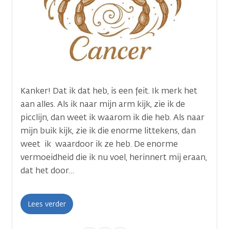
Kanker! Dat ik dat heb, is een feit. Ik merk het
aan alles. Als ik naar mijn arm kijk, zie ik de
picclijn, dan weet ik waarom ik die heb. Als naar
mijn buik kijk, zie ik die enorme littekens, dan
weet ik waardoor ik ze heb. De enorme
vermoeidheid die ik nu voel, herinnert mij eraan,
dat het door…
Lees verder