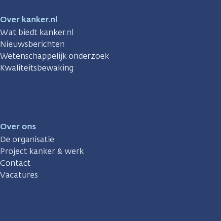
Over kanker.nl
Wat biedt kanker.nl
Nieuwsberichten
Wetenschappelijk onderzoek
Kwaliteitsbewaking
Over ons
De organisatie
Project kanker & werk
Contact
Vacatures