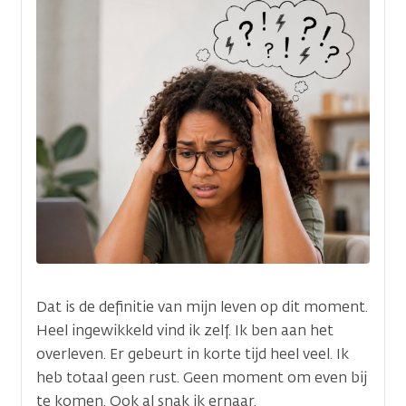
Dat is de definitie van mijn leven op dit moment.
Heel ingewikkeld vind ik zelf. Ik ben aan het
overleven. Er gebeurt in korte tijd heel veel. Ik
heb totaal geen rust. Geen moment om even bij
te komen. Ook al snak ik ernaar.