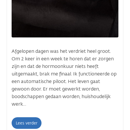
Afgelopen dagen was het verdriet heel groot.
Om 2 keer in een week te horen dat er zorgen
zijn en dat de hormoonkuur niets heeft
uitgemaakt, brak me finaal. Ik functioneerde op
een automatische piloot. Het leven gaat
gewoon door. Er moet gewerkt worden,
boodschappen gedaan worden, huishoudelijk
werk…
Lees verder