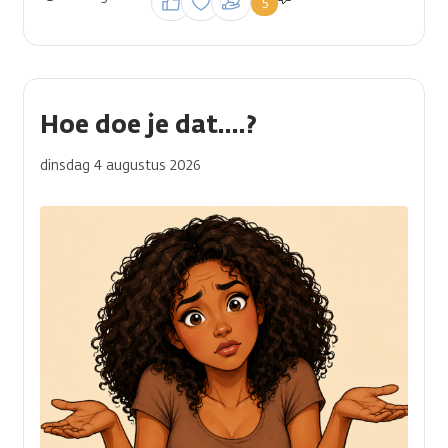
5
reactie te plaatsen
Hoe doe je dat....?
dinsdag 4 augustus 2026