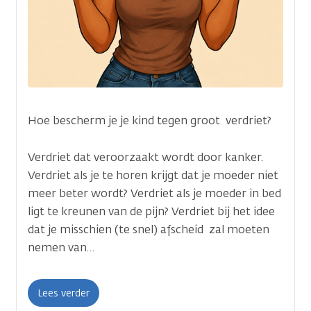
Hoe bescherm je je kind tegen groot verdriet?
Verdriet dat veroorzaakt wordt door kanker.
Verdriet als je te horen krijgt dat je moeder niet
meer beter wordt? Verdriet als je moeder in bed
ligt te kreunen van de pijn? Verdriet bij het idee
dat je misschien (te snel) afscheid zal moeten
nemen van…
Lees verder