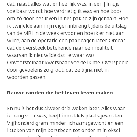
dat, naast alles wat er heerlijk was, in een filmpje
voelbaar wordt hoe verdrietig ik was en hoe boos
om zó door het leven in het pak te zijn genaaid. Hoe
ik twijfelde aan mijn eigen inbreng tijdens de uitslag
van de MRI in de week ervoor en hoe ik er niet aan
wilde, aan de operatie een paar dagen later. Omdat
dat de oversteek betekende naar een realiteit
waarvan ik niet wilde dat ‘ie waar was.
Onvoorstelbaar kwetsbaar voelde ik me. Overspoeld
door gevoelens zo groot, dat ze bijna niet in
woorden passen.
Rauwe randen die het leven leven maken
En nu is het dus alweer drie weken later. Alles waar
ik bang voor was, heeft inmiddels plaatsgevonden.
Vijfhonderd gram minder lichaamsgewicht en een
litteken van mijn borstbeen tot onder mijn oksel