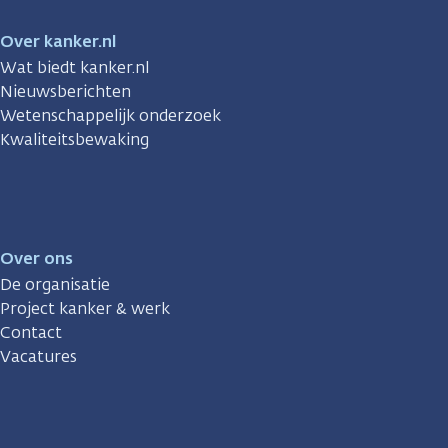
Over kanker.nl
Wat biedt kanker.nl
Nieuwsberichten
Wetenschappelijk onderzoek
Kwaliteitsbewaking
Over ons
De organisatie
Project kanker & werk
Contact
Vacatures