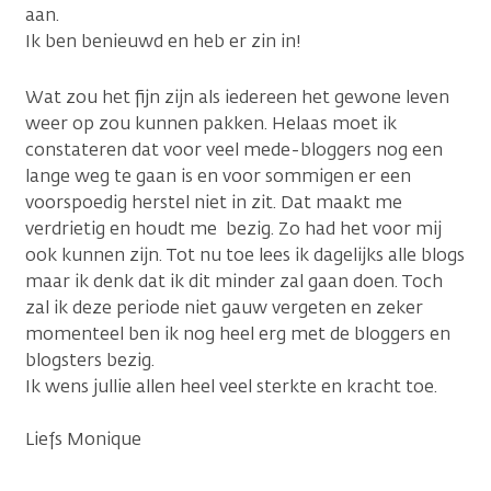
aan.
Ik ben benieuwd en heb er zin in!
Wat zou het fijn zijn als iedereen het gewone leven
weer op zou kunnen pakken. Helaas moet ik
constateren dat voor veel mede-bloggers nog een
lange weg te gaan is en voor sommigen er een
voorspoedig herstel niet in zit. Dat maakt me
verdrietig en houdt me bezig. Zo had het voor mij
ook kunnen zijn. Tot nu toe lees ik dagelijks alle blogs
maar ik denk dat ik dit minder zal gaan doen. Toch
zal ik deze periode niet gauw vergeten en zeker
momenteel ben ik nog heel erg met de bloggers en
blogsters bezig.
Ik wens jullie allen heel veel sterkte en kracht toe.
Liefs Monique