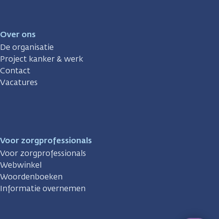
Over ons
De organisatie
Project kanker & werk
Contact
Vacatures
Voor zorgprofessionals
Voor zorgprofessionals
Webwinkel
Woordenboeken
Informatie overnemen