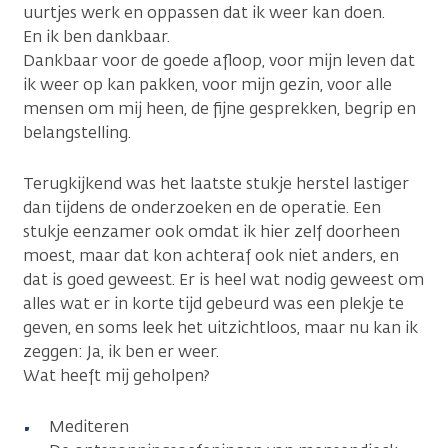
uurtjes werk en oppassen dat ik weer kan doen.
En ik ben dankbaar.
Dankbaar voor de goede afloop, voor mijn leven dat
ik weer op kan pakken, voor mijn gezin, voor alle
mensen om mij heen, de fijne gesprekken, begrip en
belangstelling.
Terugkijkend was het laatste stukje herstel lastiger
dan tijdens de onderzoeken en de operatie. Een
stukje eenzamer ook omdat ik hier zelf doorheen
moest, maar dat kon achteraf ook niet anders, en
dat is goed geweest. Er is heel wat nodig geweest om
alles wat er in korte tijd gebeurd was een plekje te
geven, en soms leek het uitzichtloos, maar nu kan ik
zeggen: Ja, ik ben er weer.
Wat heeft mij geholpen?
Mediteren