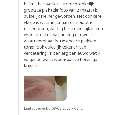
blijkt.... het werkt! De oorspronkelijk
grootste plek (zie foto van 2 maart) is
duidelijk kleiner geworden. Het donkere
vlekje is waar in januari een biopt is
uitgenomen, dat lag toen duidelijk in een
verkleurd stuk dat nu nog nauwelijks
waarneembaar is. De andere plekken
tonen ook duidelijk tekenen van
verbetering. Ik ben erg benieuwd wat ik
volgende week woensdag te horen ga
krijgen.
...
Laatst bewerkt: 08/03/2022 - 08:12