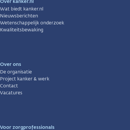
Over kanker.nl
Wat biedt kanker.nl
Nieuwsberichten
Wetenschappelijk onderzoek
Kwaliteitsbewaking
Over ons
De organisatie
Project kanker & werk
Contact
Vacatures
Voor zorgprofessionals