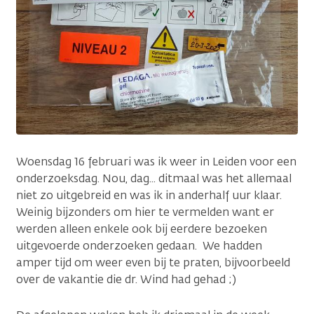
Woensdag 16 februari was ik weer in Leiden voor een
onderzoeksdag. Nou, dag... ditmaal was het allemaal
niet zo uitgebreid en was ik in anderhalf uur klaar.
Weinig bijzonders om hier te vermelden want er
werden alleen enkele ook bij eerdere bezoeken
uitgevoerde onderzoeken gedaan. We hadden
amper tijd om weer even bij te praten, bijvoorbeeld
over de vakantie die dr. Wind had gehad ;)