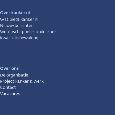
Over kanker.nl
Wat biedt kanker.nl
Nieuwsberichten
Wetenschappelijk onderzoek
Kwaliteitsbewaking
Over ons
De organisatie
Project kanker & werk
Contact
Vacatures