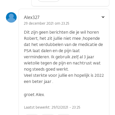
Toon
Alex327
optie
29 december 2021 om 23.25
Dit zijn geen berichten die je wil horen
Robert, het zit jullie niet mee ,hopende
dat het verdubbelen van de medicatie de
PSA laat dalen en de pijn laat
verminderen. Ik gebruik zelf al 3 jaar
wietolie tegen de pijn en nachtrust wat
nog steeds goed werkt.
Veel sterkte voor jullie en hopelijk is 2022
een beter jaar .
groet Alex.
Laatst bewerkt: 29/12/2021 - 23:25