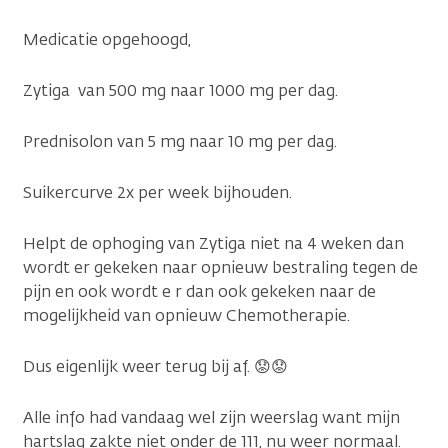
Medicatie opgehoogd,
Zytiga van 500 mg naar 1000 mg per dag.
Prednisolon van 5 mg naar 10 mg per dag.
Suikercurve 2x per week bijhouden.
Helpt de ophoging van Zytiga niet na 4 weken dan
wordt er gekeken naar opnieuw bestraling tegen de
pijn en ook wordt e r dan ook gekeken naar de
mogelijkheid van opnieuw Chemotherapie.
Dus eigenlijk weer terug bij af. 😟😟
Alle info had vandaag wel zijn weerslag want mijn
hartslag zakte niet onder de 111, nu weer normaal.