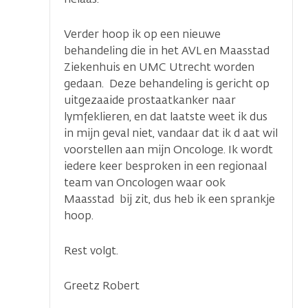
Verder hoop ik op een nieuwe
behandeling die in het AVL en Maasstad
Ziekenhuis en UMC Utrecht worden
gedaan. Deze behandeling is gericht op
uitgezaaide prostaatkanker naar
lymfeklieren, en dat laatste weet ik dus
in mijn geval niet, vandaar dat ik d aat wil
voorstellen aan mijn Oncologe. Ik wordt
iedere keer besproken in een regionaal
team van Oncologen waar ook
Maasstad bij zit, dus heb ik een sprankje
hoop.
Rest volgt.
Greetz Robert