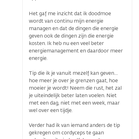
Het gaf me inzicht dat ik doodmoe
wordt van continu mijn energie
managen en dat de dingen die energie
geven ook de dingen zijn die energie
kosten. Ik heb nu een veel beter
energiemanagement en daardoor meer
energie.
Tip die ik je vanuit mezelf kan geven....
hoe meer je over je grenzen gaat, hoe
moeier je wordt! Neem die rust, het zal
je uiteindelijk beter laten voelen. Niet
met een dag, niet met een week, maar
wel over een tijdje.
Verder had ik van iemand anders de tip
gekregen om cordyceps te gaan