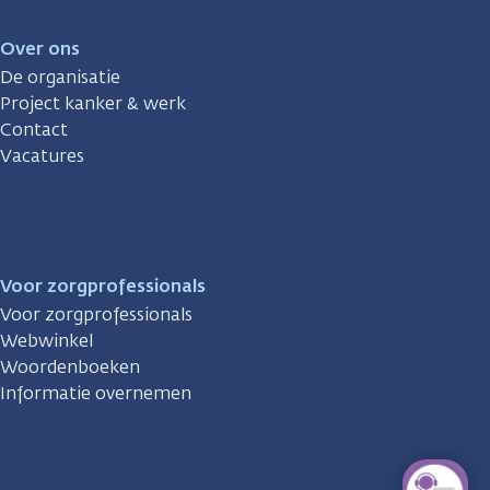
Over ons
De organisatie
Project kanker & werk
Contact
Vacatures
Voor zorgprofessionals
Voor zorgprofessionals
Webwinkel
Woordenboeken
Informatie overnemen