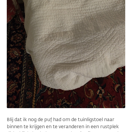
Blij dat ik nog de puf had om de tuinligstoel naar
binnen te krijgen en te veranderen in een rustplek