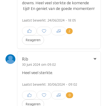
downs. Heel veel sterkte de komende
tijd! En geniet van de goede momenten!
Laatst bewerkt: 24/06/2024 - 18:05
Inloggen om een reactie te
2
plaatsen
Reageren
Toon
Rib
optie
30 juni 2024 om 09.02
Heel veel sterkte.
Laatst bewerkt: 30/06/2024 - 09:02
Inloggen om een reactie te
0
plaatsen
Reageren