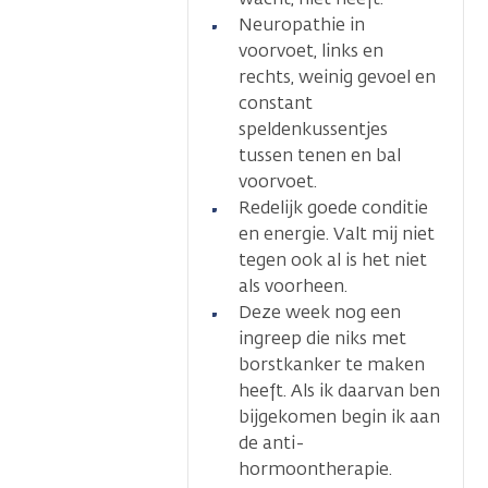
Neuropathie in
voorvoet, links en
rechts, weinig gevoel en
constant
speldenkussentjes
tussen tenen en bal
voorvoet.
Redelijk goede conditie
en energie. Valt mij niet
tegen ook al is het niet
als voorheen.
Deze week nog een
ingreep die niks met
borstkanker te maken
heeft. Als ik daarvan ben
bijgekomen begin ik aan
de anti-
hormoontherapie.