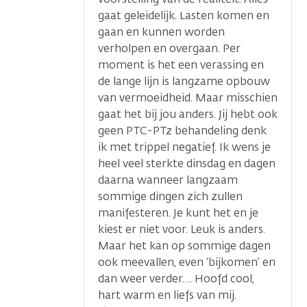
gaat geleidelijk. Lasten komen en
gaan en kunnen worden
verholpen en overgaan. Per
moment is het een verassing en
de lange lijn is langzame opbouw
van vermoeidheid. Maar misschien
gaat het bij jou anders. Jij hebt ook
geen PTC-PTz behandeling denk
ik met trippel negatief. Ik wens je
heel veel sterkte dinsdag en dagen
daarna wanneer langzaam
sommige dingen zich zullen
manifesteren. Je kunt het en je
kiest er niet voor. Leuk is anders.
Maar het kan op sommige dagen
ook meevallen, even ‘bijkomen’ en
dan weer verder…. Hoofd cool,
hart warm en liefs van mij.