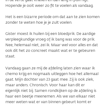
Hopende je ooit weer zo fit te voelen als vandaag.
Het is een bizarre periode om dat aan te zien komen
zonder te weten hoe je je zult voelen.
Gister moest ik huilen bij een bloedprik. De aardige
verpleegkundige vroeg of ik bang was voor de prik.
Nee, helemaal niet, zei ik. Maar wel voor alles en dat
ook dit het zo concreet maakt wat er te gebeuren
staat.
Vandaag gaan ze mij de afdeling laten zien waar ik
chemo krijg en nogmaals uitleggen hoe het allemaal
gaat. Mijn dochter van 23 gaat mee. Zij is ook ziek,
maar anders. Chronisch. Voor haar kan dit er
eigenlijk niet bij. Samen rondkijken op de afdeling is
haar een beetje meenemen. Als we van elkaar niet
meer weten wat er van binnen gebeurt komt er