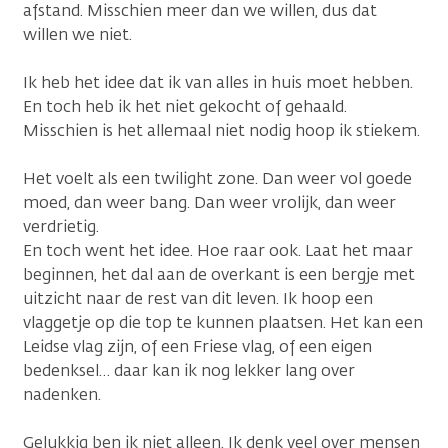
afstand. Misschien meer dan we willen, dus dat
willen we niet.
Ik heb het idee dat ik van alles in huis moet hebben.
En toch heb ik het niet gekocht of gehaald.
Misschien is het allemaal niet nodig hoop ik stiekem.
Het voelt als een twilight zone. Dan weer vol goede
moed, dan weer bang. Dan weer vrolijk, dan weer
verdrietig.
En toch went het idee. Hoe raar ook. Laat het maar
beginnen, het dal aan de overkant is een bergje met
uitzicht naar de rest van dit leven. Ik hoop een
vlaggetje op die top te kunnen plaatsen. Het kan een
Leidse vlag zijn, of een Friese vlag, of een eigen
bedenksel… daar kan ik nog lekker lang over
nadenken.
Gelukkig ben ik niet alleen. Ik denk veel over mensen