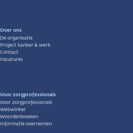
Over ons
De organisatie
Project kanker & werk
Contact
Vacatures
Voor zorgprofessionals
Voor zorgprofessionals
Webwinkel
Woordenboeken
Informatie overnemen