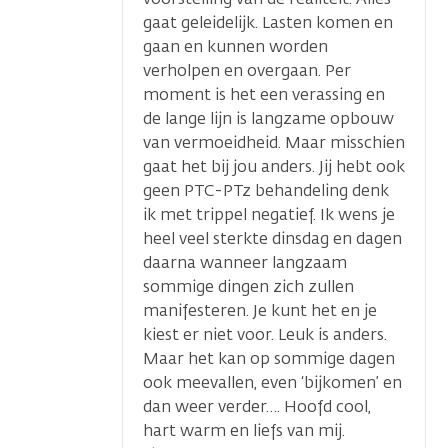
gaat geleidelijk. Lasten komen en
gaan en kunnen worden
verholpen en overgaan. Per
moment is het een verassing en
de lange lijn is langzame opbouw
van vermoeidheid. Maar misschien
gaat het bij jou anders. Jij hebt ook
geen PTC-PTz behandeling denk
ik met trippel negatief. Ik wens je
heel veel sterkte dinsdag en dagen
daarna wanneer langzaam
sommige dingen zich zullen
manifesteren. Je kunt het en je
kiest er niet voor. Leuk is anders.
Maar het kan op sommige dagen
ook meevallen, even ‘bijkomen’ en
dan weer verder…. Hoofd cool,
hart warm en liefs van mij.