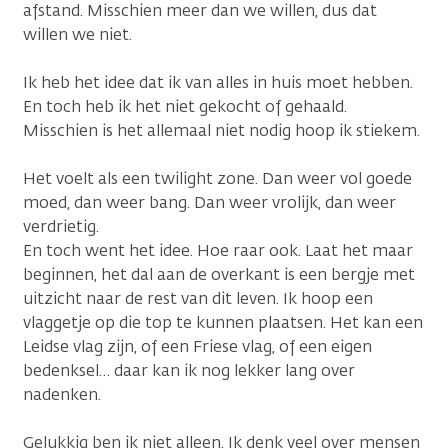
afstand. Misschien meer dan we willen, dus dat
willen we niet.
Ik heb het idee dat ik van alles in huis moet hebben.
En toch heb ik het niet gekocht of gehaald.
Misschien is het allemaal niet nodig hoop ik stiekem.
Het voelt als een twilight zone. Dan weer vol goede
moed, dan weer bang. Dan weer vrolijk, dan weer
verdrietig.
En toch went het idee. Hoe raar ook. Laat het maar
beginnen, het dal aan de overkant is een bergje met
uitzicht naar de rest van dit leven. Ik hoop een
vlaggetje op die top te kunnen plaatsen. Het kan een
Leidse vlag zijn, of een Friese vlag, of een eigen
bedenksel… daar kan ik nog lekker lang over
nadenken.
Gelukkig ben ik niet alleen. Ik denk veel over mensen