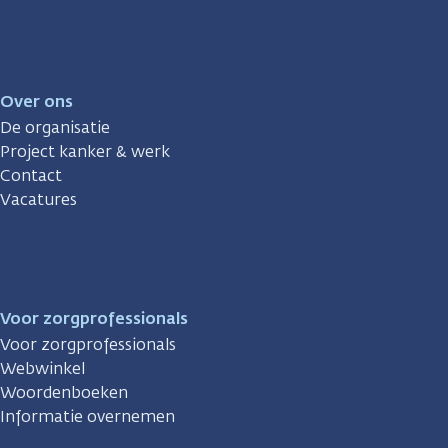
Over ons
De organisatie
Project kanker & werk
Contact
Vacatures
Voor zorgprofessionals
Voor zorgprofessionals
Webwinkel
Woordenboeken
Informatie overnemen