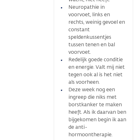
Neuropathie in
voorvoet, links en
rechts, weinig gevoel en
constant
speldenkussentjes
tussen tenen en bal
voorvoet.
Redelijk goede conditie
en energie. Valt mij niet
tegen ook al is het niet
als voorheen.
Deze week nog een
ingreep die niks met
borstkanker te maken
heeft. Als ik daarvan ben
bijgekomen begin ik aan
de anti-
hormoontherapie.