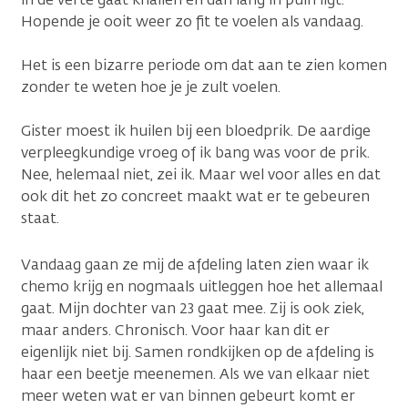
Hopende je ooit weer zo fit te voelen als vandaag.
Het is een bizarre periode om dat aan te zien komen
zonder te weten hoe je je zult voelen.
Gister moest ik huilen bij een bloedprik. De aardige
verpleegkundige vroeg of ik bang was voor de prik.
Nee, helemaal niet, zei ik. Maar wel voor alles en dat
ook dit het zo concreet maakt wat er te gebeuren
staat.
Vandaag gaan ze mij de afdeling laten zien waar ik
chemo krijg en nogmaals uitleggen hoe het allemaal
gaat. Mijn dochter van 23 gaat mee. Zij is ook ziek,
maar anders. Chronisch. Voor haar kan dit er
eigenlijk niet bij. Samen rondkijken op de afdeling is
haar een beetje meenemen. Als we van elkaar niet
meer weten wat er van binnen gebeurt komt er