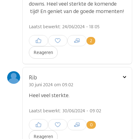
downs. Heel veel sterkte de komende
tijd! En geniet van de goede momenten!
Laatst bewerkt: 24/06/2024 - 18:05
Inloggen om een reactie te
2
plaatsen
Reageren
Toon
Rib
optie
30 juni 2024 om 09.02
Heel veel sterkte.
Laatst bewerkt: 30/06/2024 - 09:02
Inloggen om een reactie te
0
plaatsen
Reageren