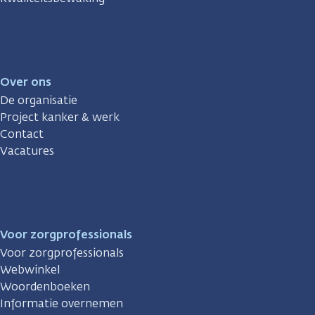
Over ons
De organisatie
Project kanker & werk
Contact
Vacatures
Voor zorgprofessionals
Voor zorgprofessionals
Webwinkel
Woordenboeken
Informatie overnemen