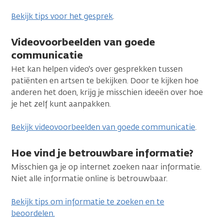
Bekijk tips voor het gesprek
.
Videovoorbeelden van goede
communicatie
Het kan helpen video's over gesprekken tussen
patiënten en artsen te bekijken. Door te kijken hoe
anderen het doen, krijg je misschien ideeën over hoe
je het zelf kunt aanpakken.
Bekijk videovoorbeelden van goede communicatie
.
Hoe vind je betrouwbare informatie?
Misschien ga je op internet zoeken naar informatie.
Niet alle informatie online is betrouwbaar.
Bekijk tips om informatie te zoeken en te
beoordelen.