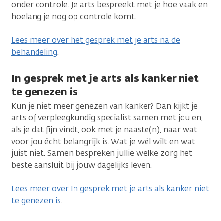
onder controle. Je arts bespreekt met je hoe vaak en
hoelang je nog op controle komt.
Lees meer over het gesprek met je arts na de
behandeling
.
In gesprek met je arts als kanker niet
te genezen is
Kun je niet meer genezen van kanker? Dan kijkt je
arts of verpleegkundig specialist samen met jou en,
als je dat fijn vindt, ook met je naaste(n), naar wat
voor jou écht belangrijk is. Wat je wél wilt en wat
juist niet. Samen bespreken jullie welke zorg het
beste aansluit bij jouw dagelijks leven.
Lees meer over In gesprek met je arts als kanker niet
te genezen is
.