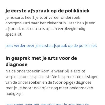
Je eerste afspraak op de polikliniek
Je huisarts heeft je voor verder onderzoek
doorgestuurd naar het ziekenhuis. Daar heb je een
afspraak met een arts of een verpleegkundig
specialist.
Lees verder over je eerste afspraak op de polikliniek
.
In gesprek met je arts voor de
diagnose
Na de onderzoeken kom je weer bij je arts of
verpleegkundig specialist. Die bespreekt de uitslagen
van de onderzoeken en de (voorlopige) diagnose
met je. Je hoort ook of er nog meer onderzoeken
nodig zijn.
Lees meer over het gesprek met je arts voor de