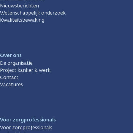
Nieuwsberichten
Wetenschappelijk onderzoek
Kwaliteitsbewaking
Over ons
De organisatie
Project kanker & werk
Contact
Vacatures
Voor zorgprofessionals
Voor zorgprofessionals