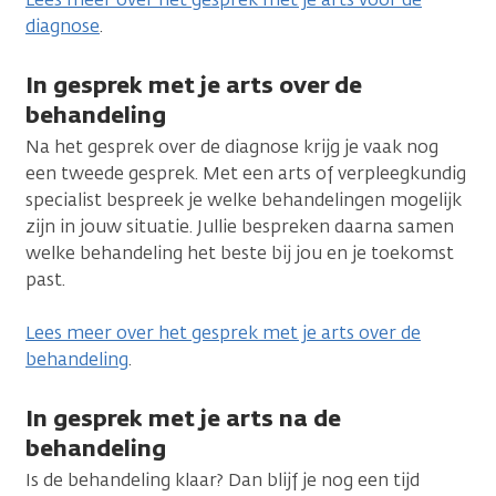
diagnose
.
In gesprek met je arts over de
behandeling
Na het gesprek over de diagnose krijg je vaak nog
een tweede gesprek. Met een arts of verpleegkundig
specialist bespreek je welke behandelingen mogelijk
zijn in jouw situatie. Jullie bespreken daarna samen
welke behandeling het beste bij jou en je toekomst
past.
Lees meer over het gesprek met je arts over de
behandeling
.
In gesprek met je arts na de
behandeling
Is de behandeling klaar? Dan blijf je nog een tijd