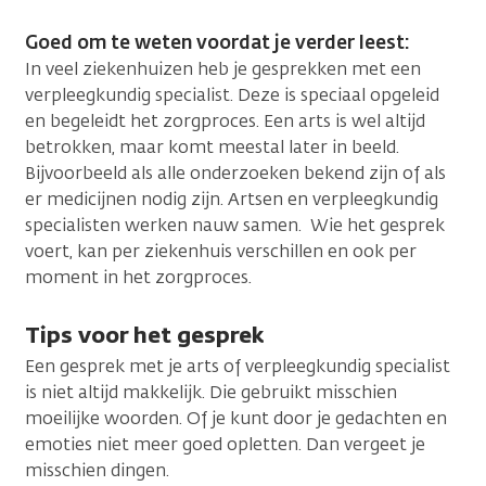
Goed om te weten voordat je verder leest:
In veel ziekenhuizen heb je gesprekken met een
verpleegkundig specialist. Deze is speciaal opgeleid
en begeleidt het zorgproces. Een arts is wel altijd
betrokken, maar komt meestal later in beeld.
Bijvoorbeeld als alle onderzoeken bekend zijn of als
er medicijnen nodig zijn. Artsen en verpleegkundig
specialisten werken nauw samen. Wie het gesprek
voert, kan per ziekenhuis verschillen en ook per
moment in het zorgproces
.
Tips voor het gesprek
Een gesprek met je arts of verpleegkundig specialist
is niet altijd makkelijk. Die gebruikt misschien
moeilijke woorden. Of je kunt door je gedachten en
emoties niet meer goed opletten. Dan vergeet je
misschien dingen.