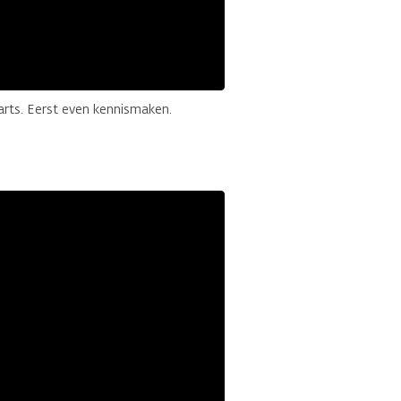
arts. Eerst even kennismaken.