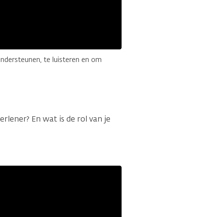
ndersteunen, te luisteren en om
erlener? En wat is de rol van je