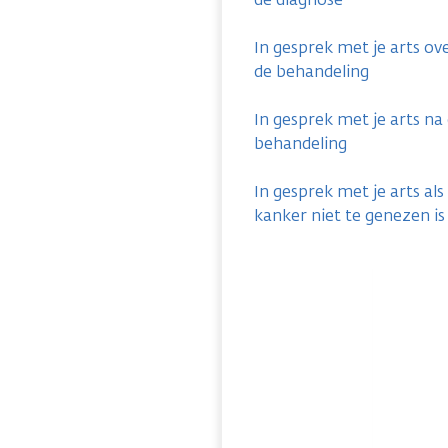
In gesprek met je arts ov
de behandeling
In gesprek met je arts na
behandeling
In gesprek met je arts als
kanker niet te genezen is