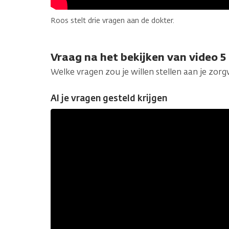
Roos stelt drie vragen aan de dokter.
Vraag na het bekijken van video 5
Welke vragen zou je willen stellen aan je zorg
Al je vragen gesteld krijgen