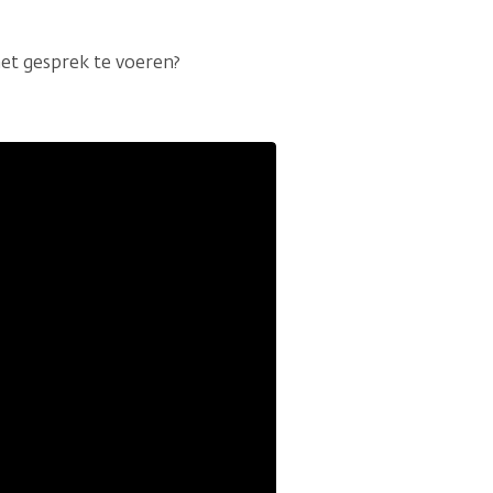
het gesprek te voeren?