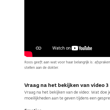
Roos geeft aan wat voor haar belangrijk is: afsprak
stellen aan de dokter.
Vraag na het bekijken van video 3
Vraag na het bekijken van de video: Wat doe 
moeilijkheden aan te geven tijdens een gespre