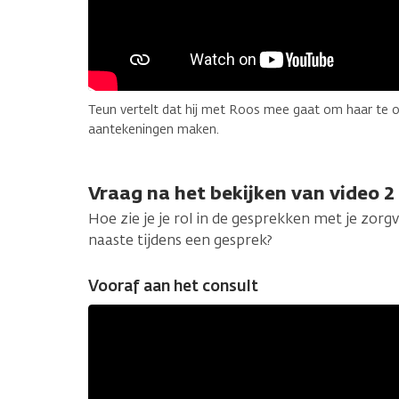
Teun vertelt dat hij met Roos mee gaat om haar te o
aantekeningen maken.
Vraag na het bekijken van video 2
Hoe zie je je rol in de gesprekken met je zorgv
naaste tijdens een gesprek?
Vooraf aan het consult