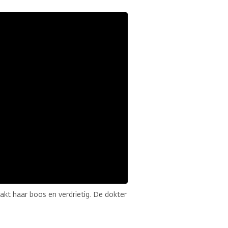
akt haar boos en verdrietig. De dokter