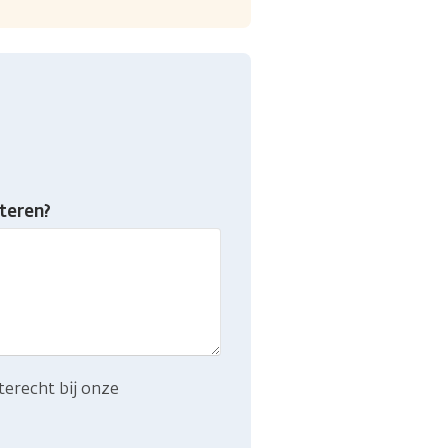
teren?
terecht bij onze