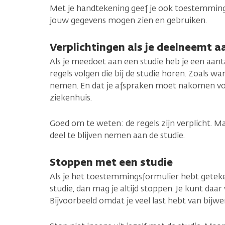
Met je handtekening geef je ook toestemmin
jouw gegevens mogen zien en gebruiken.
Verplichtingen als je deelneemt a
Als je meedoet aan een studie heb je een aant
regels volgen die bij de studie horen. Zoals w
nemen. En dat je afspraken moet nakomen vo
ziekenhuis.
Goed om te weten: de regels zijn verplicht. M
deel te blijven nemen aan de studie.
Stoppen met een studie
Als je het toestemmingsformulier hebt gete
studie, dan mag je altijd stoppen. Je kunt daa
Bijvoorbeeld omdat je veel last hebt van bijw