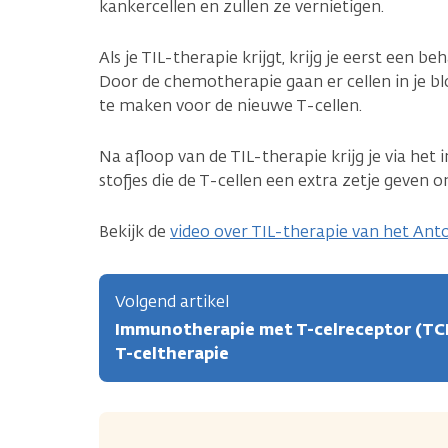
kankercellen en zullen ze vernietigen.
Als je TIL-therapie krijgt, krijg je eerst een
Door de chemotherapie gaan er cellen in je b
te maken voor de nieuwe T-cellen.
Na afloop van de TIL-therapie krijg je via het 
stofjes die de T-cellen een extra zetje geven 
Bekijk de
video over TIL-therapie van het An
Volgend artikel
Immunotherapie met T-celreceptor (TC
T-celtherapie