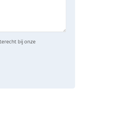
terecht bij onze