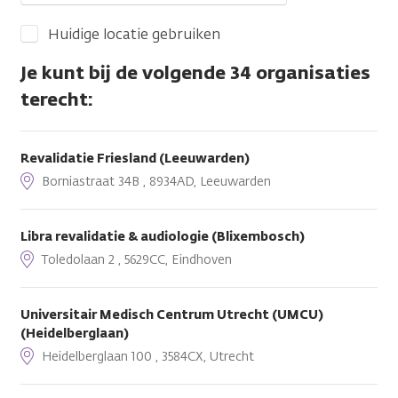
Huidige locatie gebruiken
Je kunt bij de volgende 34 organisaties
terecht:
Revalidatie Friesland (Leeuwarden)
Borniastraat 34B , 8934AD, Leeuwarden
Libra revalidatie & audiologie (Blixembosch)
Toledolaan 2 , 5629CC, Eindhoven
Universitair Medisch Centrum Utrecht (UMCU)
(Heidelberglaan)
Heidelberglaan 100 , 3584CX, Utrecht