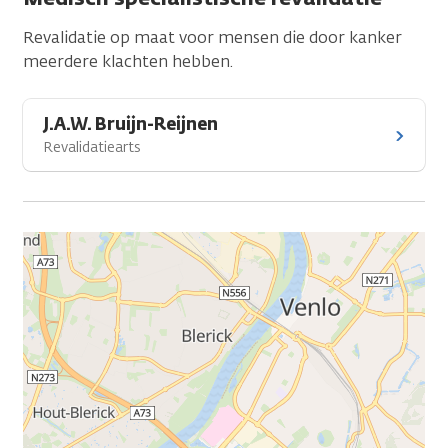
Revalidatie op maat voor mensen die door kanker
meerdere klachten hebben.
J.A.W. Bruijn-Reijnen
Revalidatiearts