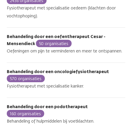
2436 organisaties
Fysiotherapeut met specialisatie oedeem (klachten door
vochtophoping).
Behandeling door een oefentherapeut Cesar -
Mensendieck
50 organisaties
Oefeningen om pijn te verminderen en meer te ontspannen.
Behandeling door een oncologiefysiotherapeut
570 organisaties
Fysiotherapeut met specialisatie kanker.
Behandeling door een podotherapeut
160 organisaties
Behandeling of hulpmiddelen bij voetklachten.