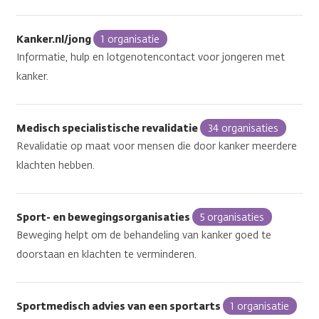
Kanker.nl/jong
1 organisatie
Informatie, hulp en lotgenotencontact voor jongeren met
kanker.
Medisch specialistische revalidatie
34 organisaties
Revalidatie op maat voor mensen die door kanker meerdere
klachten hebben.
Sport- en bewegingsorganisaties
5 organisaties
Beweging helpt om de behandeling van kanker goed te
doorstaan en klachten te verminderen.
Sportmedisch advies van een sportarts
1 organisatie