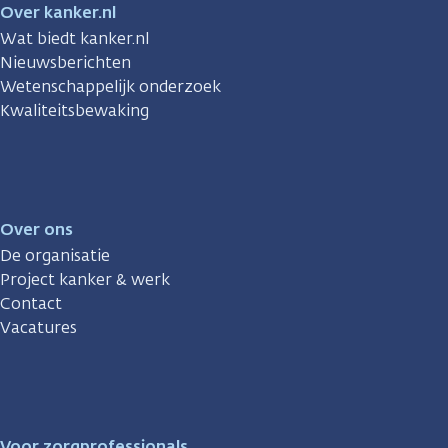
Over kanker.nl
Wat biedt kanker.nl
Nieuwsberichten
Wetenschappelijk onderzoek
Kwaliteitsbewaking
Over ons
De organisatie
Project kanker & werk
Contact
Vacatures
Voor zorgprofessionals