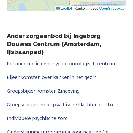
Leaflet
|
Kanker.nl uses
OpenStreetMap
Ander zorgaanbod bij Ingeborg
Douwes Centrum (Amsterdam,
IJsbaanpad)
Behandeling in een psycho-oncologisch centrum
Bijeenkomsten over kanker in het gezin
Groepsbijeenkomsten Zingeving
Groepscursussen bij psychische klachten en stress
Individuele psychische zorg
Ondersteuningsprogramma voor naasten (bij