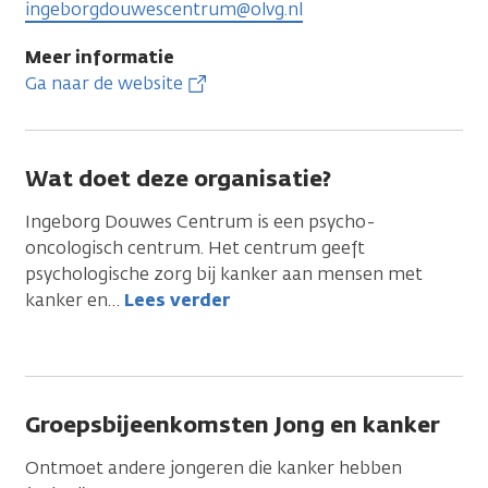
ingeborgdouwescentrum@olvg.nl
Meer informatie
Ga naar de website
Wat doet deze organisatie?
Ingeborg Douwes Centrum is een psycho-
oncologisch centrum. Het centrum geeft
psychologische zorg bij kanker aan mensen met
kanker en
…
Lees verder
Groepsbijeenkomsten Jong en kanker
Ontmoet andere jongeren die kanker hebben