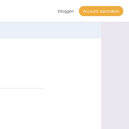
Inloggen
Account aanmaken