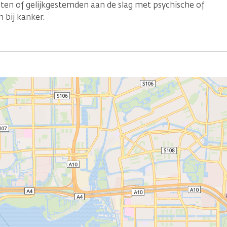
en of gelijkgestemden aan de slag met psychische of
 bij kanker.