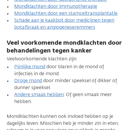
Mondklachten door immunotherapie
Mondklachten door een stamceltransplantatie
Schade aan je kaakbot door medicijnen tegen
botafbraak en angiogeneseremmers
Veel voorkomende mondklachten door
behandelingen tegen kanker
Veelvoorkomende klachten zijn:
Pijnlijke mond
door blaren in de mond of
infecties in de mond.
Droge mond
door minder speeksel of dikker of
dunner speeksel.
Andere smaak hebben
. Of geen smaak meer
hebben.
Mondklachten kunnen ook invloed hebben op je
dagelijks leven. Misschien heb je minder zin in eten,