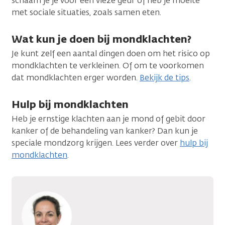
schaam je je voor een vieze geur of heb je moeite
met sociale situaties, zoals samen eten.
Wat kun je doen bij mondklachten?
Je kunt zelf een aantal dingen doen om het risico op
mondklachten te verkleinen. Of om te voorkomen
dat mondklachten erger worden.
Bekijk de tips
.
Hulp bij mondklachten
Heb je ernstige klachten aan je mond of gebit door
kanker of de behandeling van kanker? Dan kun je
speciale mondzorg krijgen. Lees verder over
hulp bij
mondklachten
.