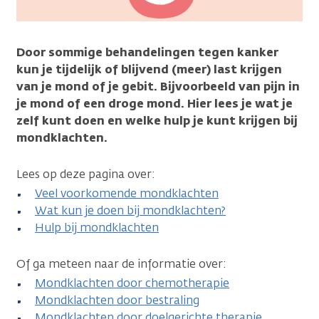
Door sommige behandelingen tegen kanker
kun je tijdelijk of blijvend (meer) last krijgen
van je mond of je gebit. Bijvoorbeeld van pijn in
je mond of een droge mond. Hier lees je wat je
zelf kunt doen en welke hulp je kunt krijgen bij
mondklachten.
Lees op deze pagina over:
Veel voorkomende mondklachten
Wat kun je doen bij mondklachten?
Hulp bij mondklachten
Of ga meteen naar de informatie over:
Mondklachten door chemotherapie
Mondklachten door bestraling
Mondklachten door doelgerichte therapie