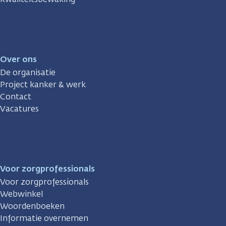
Over ons
De organisatie
Project kanker & werk
Contact
Vacatures
Voor zorgprofessionals
Voor zorgprofessionals
Webwinkel
Woordenboeken
Informatie overnemen