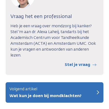
Vraag het een professional
Heb je een vraag over mondzorg bij kanker?
Stel 'm aan dr. Alexa Laheij, tandarts bij het
Academisch Centrum voor Tandheelkunde
Amsterdam (ACTA) en Amsterdam UMC. Ook
kun je vragen en antwoorden van anderen
lezen.
Stel je vraag
Volgend artikel
Wat kun je doen bij mondklachten?