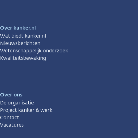
Over kanker.nl
Wat biedt kanker.nl
Nieuwsberichten
Wetenschappelijk onderzoek
Kwaliteitsbewaking
Over ons
De organisatie
Project kanker & werk
Contact
Vacatures