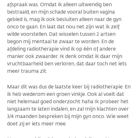
afspraak was. Omdat ik alleen uitwendig ben
bestraald, en mijn schade vooral buiten vagina
gebied is, mag ik ook besluiten alleen naar de gyn
onco te gaan. En laat dat nou net zijn wat ik zelf
wilde voorstellen. Dat wisselen tussen 2 artsen
begon mij mentaal te zwaar te worden. En de
afdeling radiotherapie vind ik op één of andere
manier ook zwaarder. Ik denk omdat ik daar mijn
vruchtbaarheid ben verloren, dat daar toch net iets
meer trauma zit.
Maar dit was dus de laatste keer bij radiotherapie. En
ik heb wederom een groen vinkje. Ook al voelt dat
niet helemaal goed onderzocht haha Ik probeer het
langzaam te laten indalen, en zal mijn klachten over
3/4 maanden bespreken bij mijn gyn onco. Wie weet
doet zij er iets meer mee.