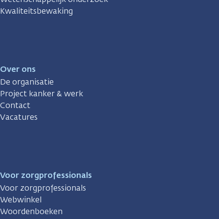
Kwaliteitsbewaking
Over ons
De organisatie
Project kanker & werk
Contact
Vacatures
Voor zorgprofessionals
Voor zorgprofessionals
Webwinkel
Woordenboeken