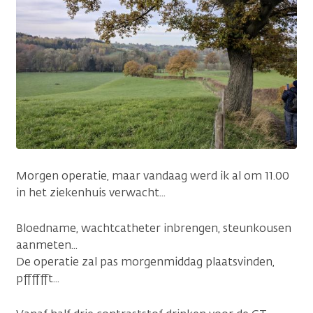
Morgen operatie, maar vandaag werd ik al om 11.00
in het ziekenhuis verwacht...
Bloedname, wachtcatheter inbrengen, steunkousen
aanmeten...
De operatie zal pas morgenmiddag plaatsvinden,
pfffffft...