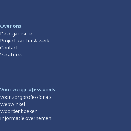
Over ons
De organisatie
Project kanker & werk
Contact
Vacatures
Voor zorgprofessionals
Voor zorgprofessionals
Webwinkel
Woordenboeken
Informatie overnemen