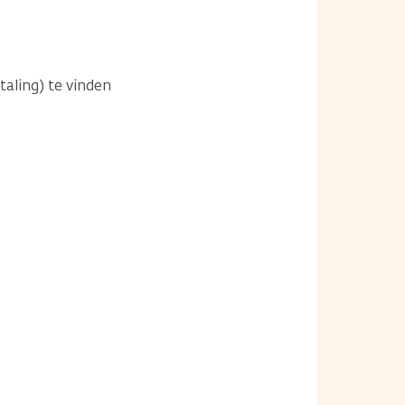
taling) te vinden