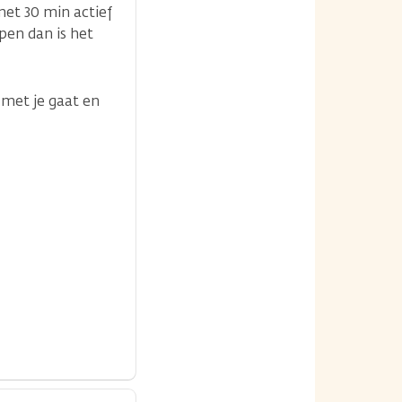
et 30 min actief
pen dan is het
 met je gaat en