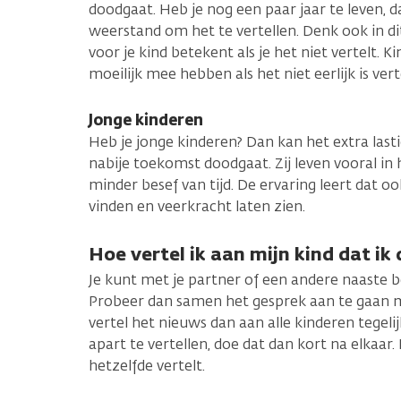
doodgaat. Heb je nog een paar jaar te leven, d
weerstand om het te vertellen. Denk ook in di
voor je kind betekent als je het niet vertelt. 
moeilijk mee hebben als het niet eerlijk is vert
Jonge kinderen
Heb je jonge kinderen? Dan kan het extra lastig
nabije toekomst doodgaat. Zij leven vooral in
minder besef van tijd. De ervaring leert dat o
vinden en veerkracht laten zien.
Hoe vertel ik aan mijn kind dat ik
Je kunt met je partner of een andere naaste b
Probeer dan samen het gesprek aan te gaan me
vertel het nieuws dan aan alle kinderen tegelij
apart te vertellen, doe dat dan kort na elkaar. 
hetzelfde vertelt.