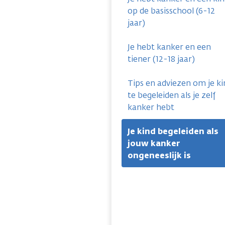
op de basisschool (6-12
jaar)
Je hebt kanker en een
tiener (12-18 jaar)
Tips en adviezen om je ki
te begeleiden als je zelf
kanker hebt
Je kind begeleiden als
jouw kanker
ongeneeslijk is