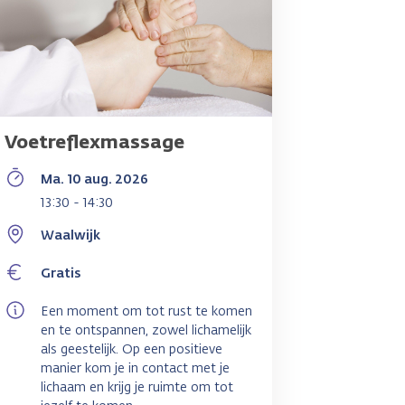
Voetreflexmassage
Ma. 10 aug. 2026
13:30 - 14:30
Waalwijk
Gratis
Een moment om tot rust te komen
en te ontspannen, zowel lichamelijk
als geestelijk. Op een positieve
manier kom je in contact met je
lichaam en krijg je ruimte om tot