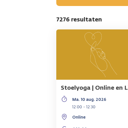
7276 resultaten
Stoelyoga | Online en L
Ma. 10 aug. 2026
12:00 - 12:30
Online