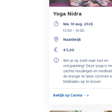
Yoga Nidra
Ma. 10 aug. 2026
13:00 - 14:00
Naaldwijk
€ 5,00
Ben je op zoek naar rust en
ontspanning? Deze yoga is m
zachte houdingen en meditat
de energie te laten stromen 
blokkades op te lossen.
Bekijk op Carma