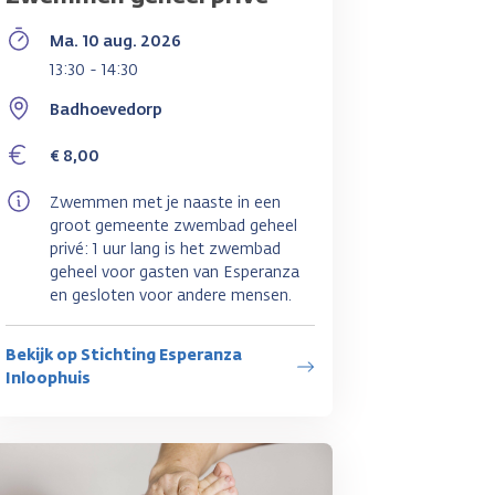
Ma. 10 aug. 2026
13:30 - 14:30
Badhoevedorp
€ 8,00
Zwemmen met je naaste in een
groot gemeente zwembad geheel
privé: 1 uur lang is het zwembad
geheel voor gasten van Esperanza
en gesloten voor andere mensen.
Bekijk op Stichting Esperanza
Inloophuis