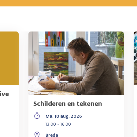
ive
Schilderen en tekenen
Ma. 10 aug. 2026
13:00 - 16:00
Breda