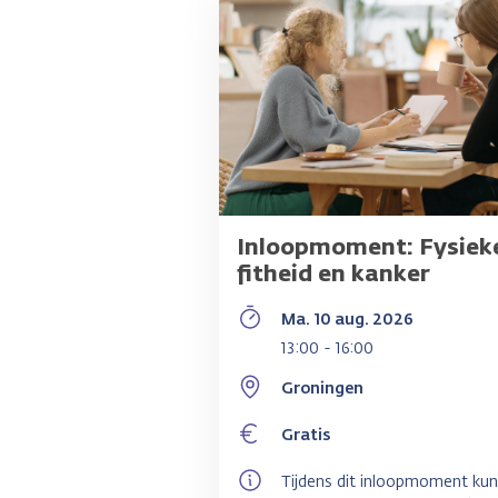
Inloopmoment: Fysiek
fitheid en kanker
Ma. 10 aug. 2026
13:00 - 16:00
Groningen
Gratis
Tijdens dit inloopmoment kun 