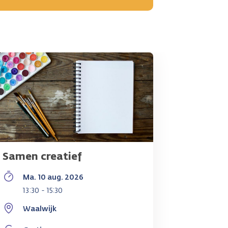
Samen creatief
Ma. 10 aug. 2026
13:30 - 15:30
Waalwijk