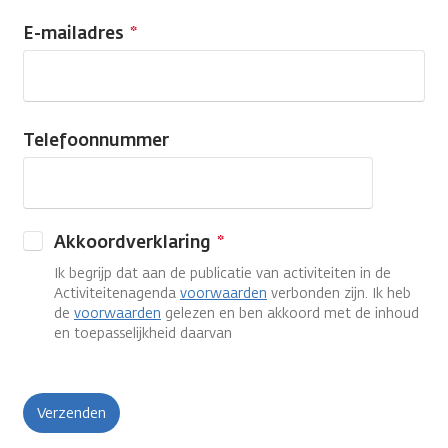
E-mailadres
Telefoonnummer
Telefoonnummer
Akkoordverklaring
Ik begrijp dat aan de publicatie van activiteiten in de
Activiteitenagenda
voorwaarden
verbonden zijn. Ik heb
de
voorwaarden
gelezen en ben akkoord met de inhoud
en toepasselijkheid daarvan