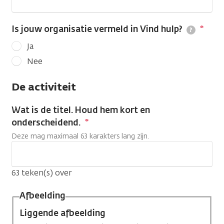
Is jouw organisatie vermeld in Vind hulp?
?
Ja
Nee
De activiteit
Wat is de titel. Houd hem kort en
onderscheidend.
Deze mag maximaal 63 karakters lang zijn.
63
teken(s) over
Afbeelding
Liggende afbeelding