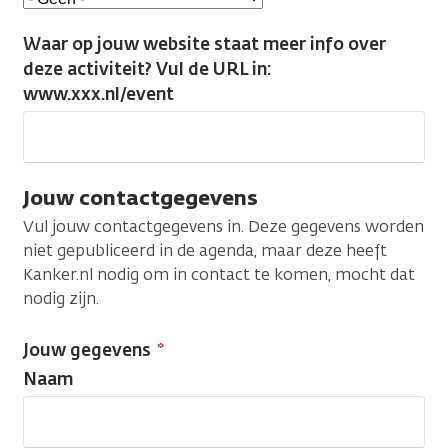
Waar op jouw website staat meer info over
deze activiteit? Vul de URL in:
www.xxx.nl/event
Jouw contactgegevens
Vul jouw contactgegevens in. Deze gegevens worden
niet gepubliceerd in de agenda, maar deze heeft
Kanker.nl nodig om in contact te komen, mocht dat
nodig zijn.
Jouw gegevens
Naam