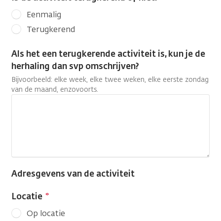
Tijd
Eenmalig
Terugkerend
Als het een terugkerende activiteit is, kun je de
herhaling dan svp omschrijven?
Bijvoorbeeld: elke week, elke twee weken, elke eerste zondag
van de maand, enzovoorts.
Adresgevens van de activiteit
Locatie
Op locatie