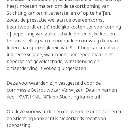
heeft moeten maken om de tekortkoming van
Stichting kanker.nl te herstellen of op te heffen,
zodat de prestatie wel aan de overeenkomst
beantwoordt en (ii) redelijke kosten ter voorkoming
of beperking van zulke schade en redelijke kosten
ter vaststelling van de oorzaak en omvang daarvan.
Iedere aansprakelijkheid van Stichting kanker.nl voor
indirecte schade, waaronder begrepen maar niet
beperkt tot gevolgschade, winstderving en
omzetderving, is volledig uitgesloten.
Deze voorwaarden zijn vastgesteld door de
commissie Betrouwbaar Verwijzen. Daarin nemen
deel: KWF, IKNL, NFK en Stichting kanker.nl.
Op deze voorwaarden en de overeenkomst tussen u
en Stichting kanker.nl is Nederlands recht van
toepassing.