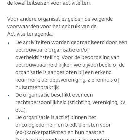
de kwaliteitseisen voor activiteiten.
Voor andere organisaties gelden de volgende
voorwaarden voor het gebruik van de
Activiteitenagenda:
De activiteiten worden georganiseerd door een
betrouwbare organisatie en/of
overheidsinstelling. Voor de beoordeling van
betrouwbaarheid kijken we bijvoorbeeld of de
organisatie is aangesloten bij een erkend
keurmerk, beroepsvereniging, ziekenhuis of
huisartsenpraktijk.
De organisatie beschikt over een
rechtspersoonlijkheid (stichting, vereniging, bv,
etc.).
De organisatie is actief binnen het
oncologiedomein en biedt diensten voor
(ex-)kankerpatiënten en hun naasten.
Fondsenwervende organisaties moeten