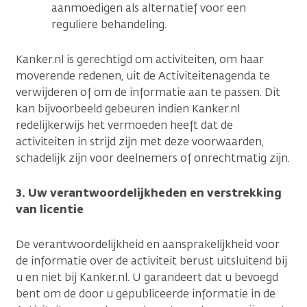
aanmoedigen als alternatief voor een
reguliere behandeling.
Kanker.nl is gerechtigd om activiteiten, om haar
moverende redenen, uit de Activiteitenagenda te
verwijderen of om de informatie aan te passen. Dit
kan bijvoorbeeld gebeuren indien Kanker.nl
redelijkerwijs het vermoeden heeft dat de
activiteiten in strijd zijn met deze voorwaarden,
schadelijk zijn voor deelnemers of onrechtmatig zijn.
3. Uw verantwoordelijkheden en verstrekking
van licentie
De verantwoordelijkheid en aansprakelijkheid voor
de informatie over de activiteit berust uitsluitend bij
u en niet bij Kanker.nl. U garandeert dat u bevoegd
bent om de door u gepubliceerde informatie in de