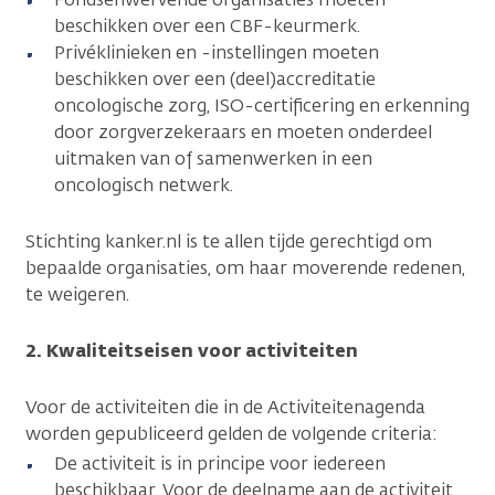
beschikken over een CBF-keurmerk.
Privéklinieken en -instellingen moeten
beschikken over een (deel)accreditatie
oncologische zorg, ISO-certificering en erkenning
door zorgverzekeraars en moeten onderdeel
uitmaken van of samenwerken in een
oncologisch netwerk.
Stichting kanker.nl is te allen tijde gerechtigd om
bepaalde organisaties, om haar moverende redenen,
te weigeren.
2. Kwaliteitseisen voor activiteiten
Voor de activiteiten die in de Activiteitenagenda
worden gepubliceerd gelden de volgende criteria:
De activiteit is in principe voor iedereen
beschikbaar. Voor de deelname aan de activiteit