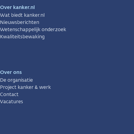
Over kanker.nl
Wat biedt kanker.nl
Nieuwsberichten
Wetenschappelijk onderzoek
Kwaliteitsbewaking
Over ons
De organisatie
Project kanker & werk
Contact
Vacatures