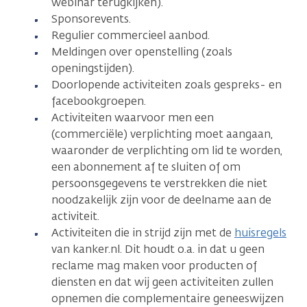
webinar terugkijken).
Sponsorevents.
Regulier commercieel aanbod.
Meldingen over openstelling (zoals
openingstijden).
Doorlopende activiteiten zoals gespreks- en
facebookgroepen.
Activiteiten waarvoor men een
(commerciële) verplichting moet aangaan,
waaronder de verplichting om lid te worden,
een abonnement af te sluiten of om
persoonsgegevens te verstrekken die niet
noodzakelijk zijn voor de deelname aan de
activiteit.
Activiteiten die in strijd zijn met de
huisregels
van kanker.nl. Dit houdt o.a. in dat u geen
reclame mag maken voor producten of
diensten en dat wij geen activiteiten zullen
opnemen die complementaire geneeswijzen