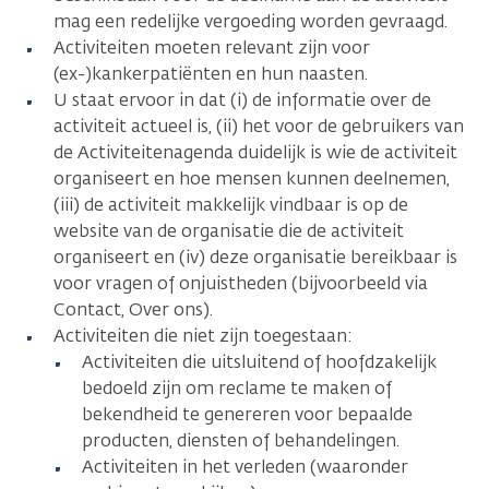
mag een redelijke vergoeding worden gevraagd.
Activiteiten moeten relevant zijn voor
(ex-)kankerpatiënten en hun naasten.
U staat ervoor in dat (i) de informatie over de
activiteit actueel is, (ii) het voor de gebruikers van
de Activiteitenagenda duidelijk is wie de activiteit
organiseert en hoe mensen kunnen deelnemen,
(iii) de activiteit makkelijk vindbaar is op de
website van de organisatie die de activiteit
organiseert en (iv) deze organisatie bereikbaar is
voor vragen of onjuistheden (bijvoorbeeld via
Contact, Over ons).
Activiteiten die niet zijn toegestaan:
Activiteiten die uitsluitend of hoofdzakelijk
bedoeld zijn om reclame te maken of
bekendheid te genereren voor bepaalde
producten, diensten of behandelingen.
Activiteiten in het verleden (waaronder