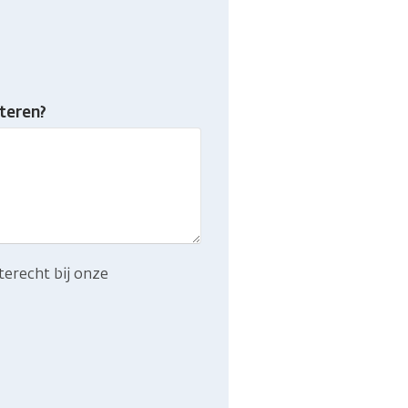
teren?
terecht bij onze