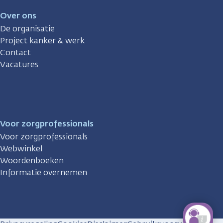
Over ons
De organisatie
Project kanker & werk
Contact
Vacatures
Voor zorgprofessionals
Voor zorgprofessionals
Webwinkel
Woordenboeken
Informatie overnemen