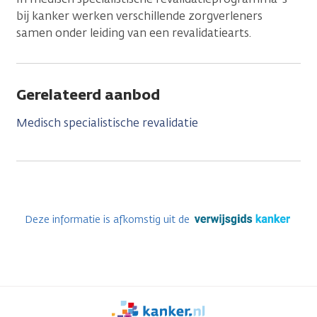
bij kanker werken verschillende zorgverleners
samen onder leiding van een revalidatiearts.
Gerelateerd aanbod
Medisch specialistische revalidatie
Deze informatie is afkomstig uit de