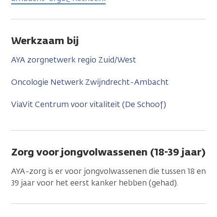
Werkzaam bij
AYA zorgnetwerk regio Zuid/West
Oncologie Netwerk Zwijndrecht-Ambacht
ViaVit Centrum voor vitaliteit (De Schoof)
Zorg voor jongvolwassenen (18-39 jaar)
AYA-zorg is er voor jongvolwassenen die tussen 18 en
39 jaar voor het eerst kanker hebben (gehad).