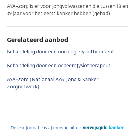
AYA-zorg is er voor jongvolwassenen die tussen 18 en
39 jaar voor het eerst kanker hebben (gehad).
Gerelateerd aanbod
Behandeling door een oncologiefysiotherapeut
Behandeling door een oedeemfysiotherapeut
AYA-zorg (Nationaal AYA ‘Jong & Kanker’
Zorgnetwerk)
Deze informatie is afkomstig uit de