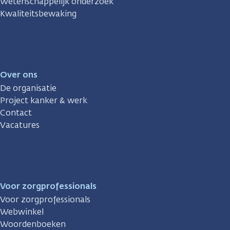
Wetenschappelijk onderzoek
Kwaliteitsbewaking
Over ons
De organisatie
Project kanker & werk
Contact
Vacatures
Voor zorgprofessionals
Voor zorgprofessionals
Webwinkel
Woordenboeken