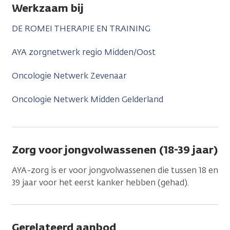
Werkzaam bij
DE ROMEI THERAPIE EN TRAINING
AYA zorgnetwerk regio Midden/Oost
Oncologie Netwerk Zevenaar
Oncologie Netwerk Midden Gelderland
Zorg voor jongvolwassenen (18-39 jaar)
AYA-zorg is er voor jongvolwassenen die tussen 18 en
39 jaar voor het eerst kanker hebben (gehad).
Gerelateerd aanbod