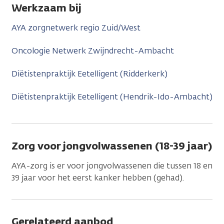
Werkzaam bij
AYA zorgnetwerk regio Zuid/West
Oncologie Netwerk Zwijndrecht-Ambacht
Diëtistenpraktijk Eetelligent (Ridderkerk)
Diëtistenpraktijk Eetelligent (Hendrik-Ido-Ambacht)
Zorg voor jongvolwassenen (18-39 jaar)
AYA-zorg is er voor jongvolwassenen die tussen 18 en
39 jaar voor het eerst kanker hebben (gehad).
Gerelateerd aanbod