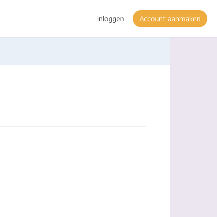
Inloggen
Account aanmaken