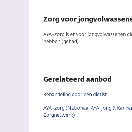
Zorg voor jongvolwassene
AYA-zorg is er voor jongvolwassenen die
hebben (gehad).
Gerelateerd aanbod
Behandeling door een diëtist
AYA-zorg (Nationaal AYA ‘Jong & Kanker
Zorgnetwerk)