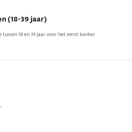
n (18-39 jaar)
 tussen 18 en 39 jaar voor het eerst kanker
’