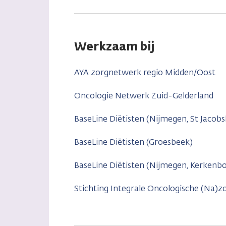
Werkzaam bij
AYA zorgnetwerk regio Midden/Oost
Oncologie Netwerk Zuid-Gelderland
BaseLine Diëtisten (Nijmegen, St Jacobs
BaseLine Diëtisten (Groesbeek)
BaseLine Diëtisten (Nijmegen, Kerkenbo
Stichting Integrale Oncologische (Na)z