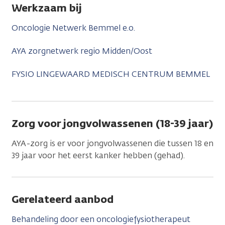
Werkzaam bij
Oncologie Netwerk Bemmel e.o.
AYA zorgnetwerk regio Midden/Oost
FYSIO LINGEWAARD MEDISCH CENTRUM BEMMEL
Zorg voor jongvolwassenen (18-39 jaar)
AYA-zorg is er voor jongvolwassenen die tussen 18 en
39 jaar voor het eerst kanker hebben (gehad).
Gerelateerd aanbod
Behandeling door een oncologiefysiotherapeut