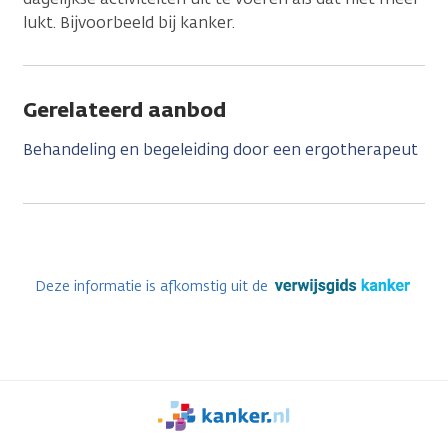
lukt. Bijvoorbeeld bij kanker.
Gerelateerd aanbod
Behandeling en begeleiding door een ergotherapeut
Deze informatie is afkomstig uit de
We