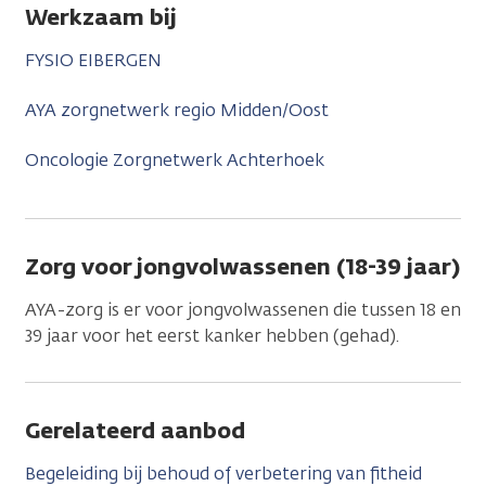
Werkzaam bij
FYSIO EIBERGEN
AYA zorgnetwerk regio Midden/Oost
Oncologie Zorgnetwerk Achterhoek
Zorg voor jongvolwassenen (18-39 jaar)
AYA-zorg is er voor jongvolwassenen die tussen 18 en
39 jaar voor het eerst kanker hebben (gehad).
Gerelateerd aanbod
Begeleiding bij behoud of verbetering van fitheid