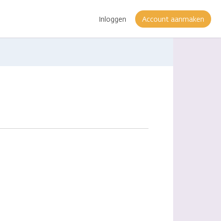
Inloggen
Account aanmaken