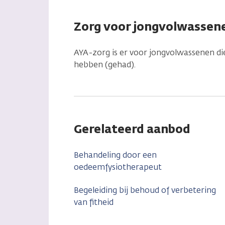
Zorg voor jongvolwassene
AYA-zorg is er voor jongvolwassenen die
hebben (gehad).
Gerelateerd aanbod
Behandeling door een
oedeemfysiotherapeut
Begeleiding bij behoud of verbetering
van fitheid