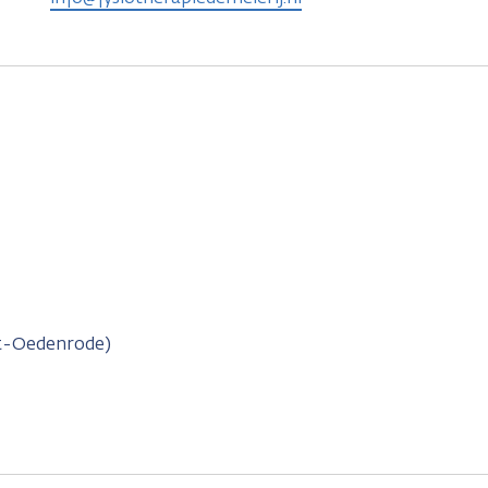
nt-Oedenrode)