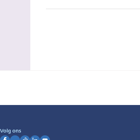
Volg ons