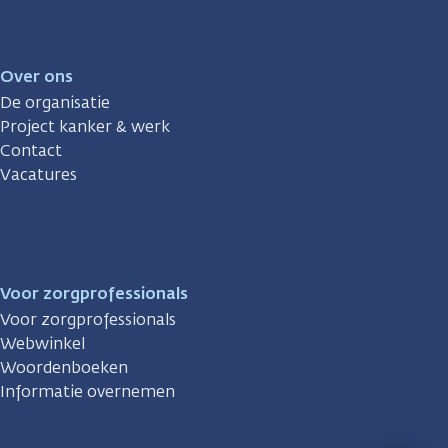
Over ons
De organisatie
Project kanker & werk
Contact
Vacatures
Voor zorgprofessionals
Voor zorgprofessionals
Webwinkel
Woordenboeken
Informatie overnemen