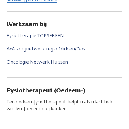
Werkzaam bij
Fysiotherapie TOPSEREEN
AYA zorgnetwerk regio Midden/Oost
Oncologie Netwerk Huissen
Fysiotherapeut (Oedeem-)
Een oedeemfysiotherapeut helpt u als u last hebt
van lymfoedeem bij kanker.