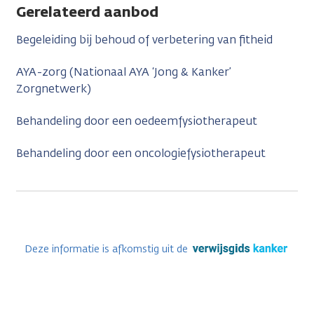
Gerelateerd aanbod
Begeleiding bij behoud of verbetering van fitheid
AYA-zorg (Nationaal AYA ‘Jong & Kanker’
Zorgnetwerk)
Behandeling door een oedeemfysiotherapeut
Behandeling door een oncologiefysiotherapeut
Deze informatie is afkomstig uit de