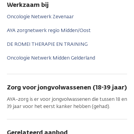
Werkzaam bij
Oncologie Netwerk Zevenaar
AYA zorgnetwerk regio Midden/Oost
DE ROMEI THERAPIE EN TRAINING
Oncologie Netwerk Midden Gelderland
Zorg voor jongvolwassenen (18-39 jaar)
AYA-zorg is er voor jongvolwassenen die tussen 18 en
39 jaar voor het eerst kanker hebben (gehad).
Gerelateerd aanbod