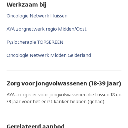
Werkzaam bij
Oncologie Netwerk Huissen
AYA zorgnetwerk regio Midden/Oost
Fysiotherapie TOPSEREEN
Oncologie Netwerk Midden Gelderland
Zorg voor jongvolwassenen (18-39 jaar)
AYA-zorg is er voor jongvolwassenen die tussen 18 en
39 jaar voor het eerst kanker hebben (gehad).
Gerelateerd aanbod