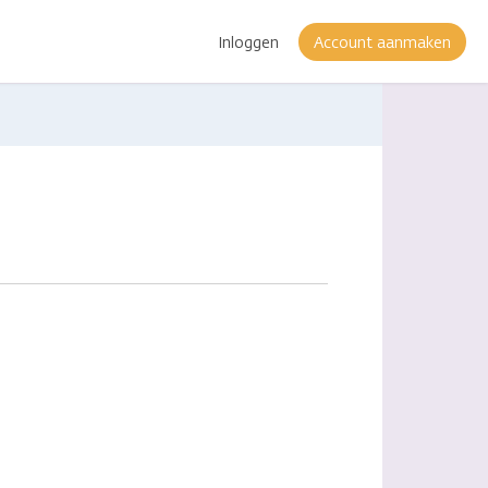
Inloggen
Account aanmaken