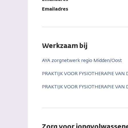
Emailadres
Werkzaam bij
AYA zorgnetwerk regio Midden/Oost
PRAKTIJK VOOR FYSIOTHERAPIE VAN 
PRAKTIJK VOOR FYSIOTHERAPIE VAN 
Zorg voor jongvolwassene