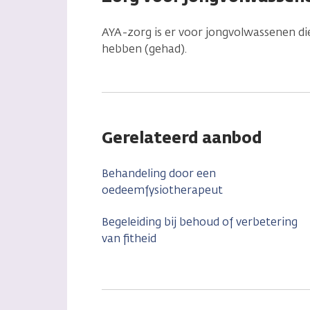
AYA-zorg is er voor jongvolwassenen die
hebben (gehad).
Gerelateerd aanbod
Behandeling door een
oedeemfysiotherapeut
Begeleiding bij behoud of verbetering
van fitheid