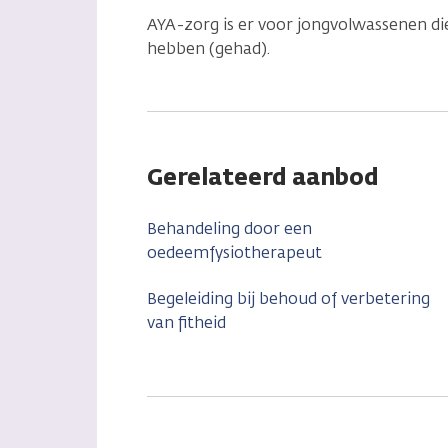
AYA-zorg is er voor jongvolwassenen die
hebben (gehad).
Gerelateerd aanbod
Behandeling door een
oedeemfysiotherapeut
Begeleiding bij behoud of verbetering
van fitheid