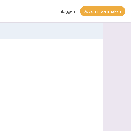
Inloggen
Account aanmaken