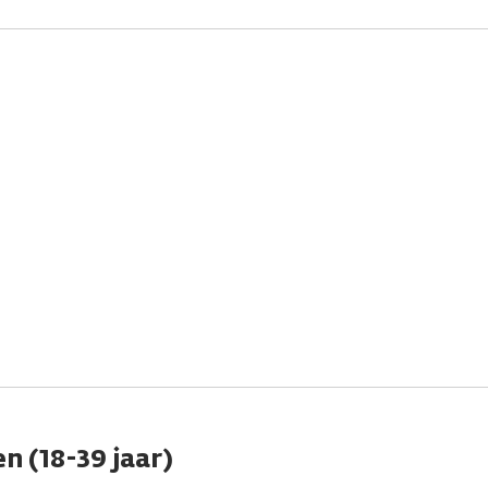
n (18-39 jaar)