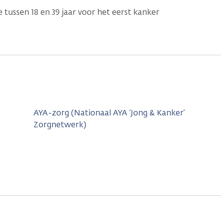
 tussen 18 en 39 jaar voor het eerst kanker
AYA-zorg (Nationaal AYA ‘Jong & Kanker’
Zorgnetwerk)