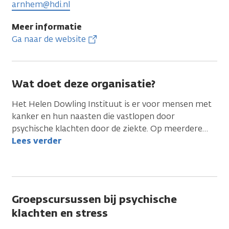
arnhem@hdi.nl
Meer informatie
Ga naar de website
Wat doet deze organisatie?
Het Helen Dowling Instituut is er voor mensen met
kanker en hun naasten die vastlopen door
psychische klachten door de ziekte. Op meerdere
…
Lees verder
Groepscursussen bij psychische
klachten en stress