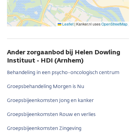
Leaflet
|
Kanker.nl uses
OpenStreetMap
Ander zorgaanbod bij Helen Dowling
Instituut - HDI (Arnhem)
Behandeling in een psycho-oncologisch centrum
Groepsbehandeling Morgen is Nu
Groepsbijeenkomsten Jong en kanker
Groepsbijeenkomsten Rouw en verlies
Groepsbijeenkomsten Zingeving