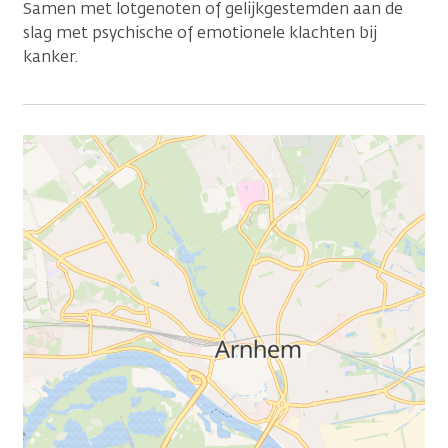
Samen met lotgenoten of gelijkgestemden aan de
slag met psychische of emotionele klachten bij
kanker.