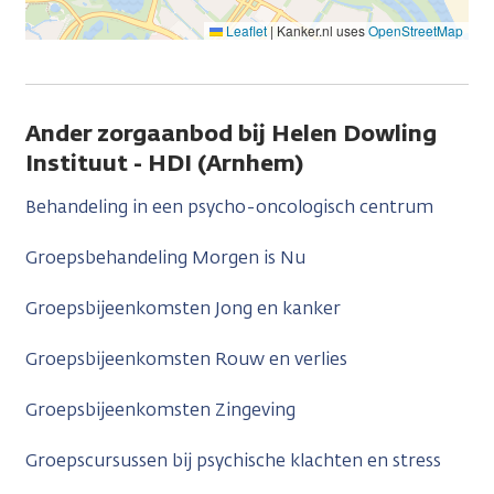
Leaflet
|
Kanker.nl uses
OpenStreetMap
Ander zorgaanbod bij Helen Dowling
Instituut - HDI (Arnhem)
Behandeling in een psycho-oncologisch centrum
Groepsbehandeling Morgen is Nu
Groepsbijeenkomsten Jong en kanker
Groepsbijeenkomsten Rouw en verlies
Groepsbijeenkomsten Zingeving
Groepscursussen bij psychische klachten en stress