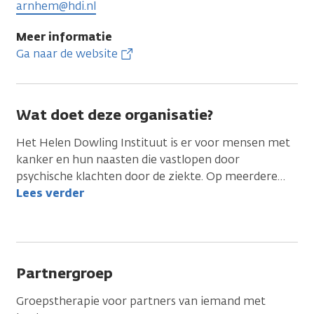
arnhem@hdi.nl
Meer informatie
Ga naar de website
Wat doet deze organisatie?
Het Helen Dowling Instituut is er voor mensen met
kanker en hun naasten die vastlopen door
psychische klachten door de ziekte. Op meerdere
…
Lees verder
Partnergroep
Groepstherapie voor partners van iemand met