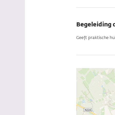
Begeleiding 
Geeft praktische hu