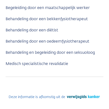
Begeleiding door een maatschappelijk werker
Behandeling door een bekkenfysiotherapeut
Behandeling door een diëtist
Behandeling door een oedeemfysiotherapeut
Behandeling en begeleiding door een seksuoloog
Medisch specialistische revalidatie
Deze informatie is afkomstig uit de