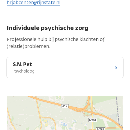
hrjobcenter@rijnstate.nl
Individuele psychische zorg
Professionele hulp bij psychische klachten of
(relatie)problemen.
S.N. Pet
Psycholoog