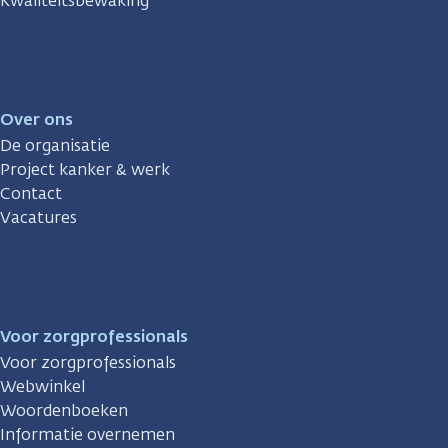
Kwaliteitsbewaking
Over ons
De organisatie
Project kanker & werk
Contact
Vacatures
Voor zorgprofessionals
Voor zorgprofessionals
Webwinkel
Woordenboeken
Informatie overnemen